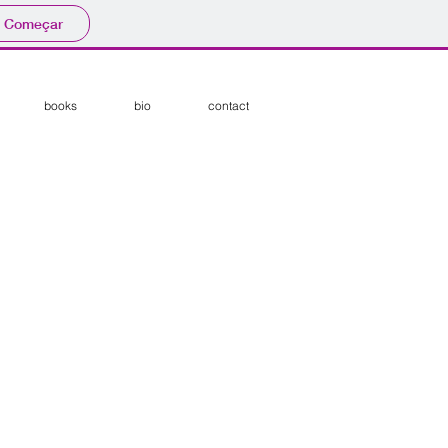
Começar
books
bio
contact